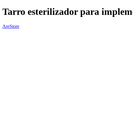
Tarro esterilizador para implem
AreStore