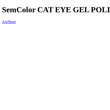
SemColor CAT EYE GEL POLI
AreStore