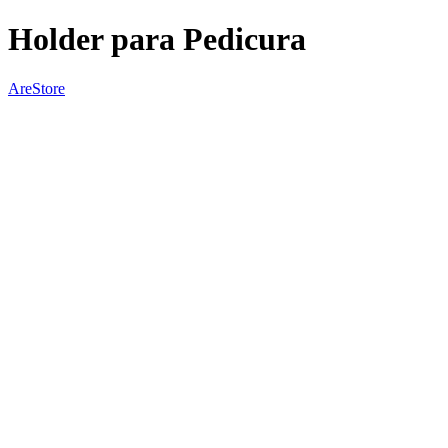
Holder para Pedicura
AreStore