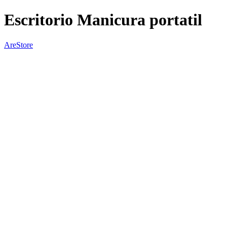
Escritorio Manicura portatil
AreStore