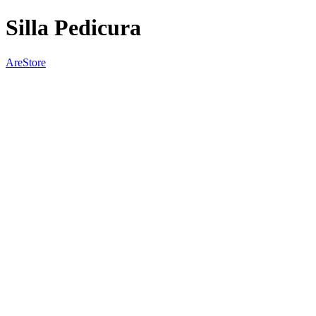
Silla Pedicura
AreStore