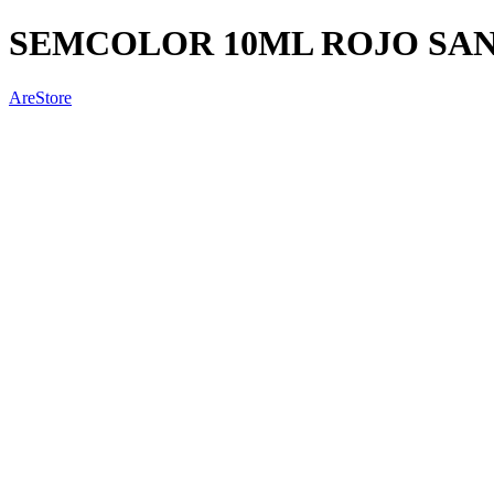
SEMCOLOR 10ML ROJO SA
AreStore