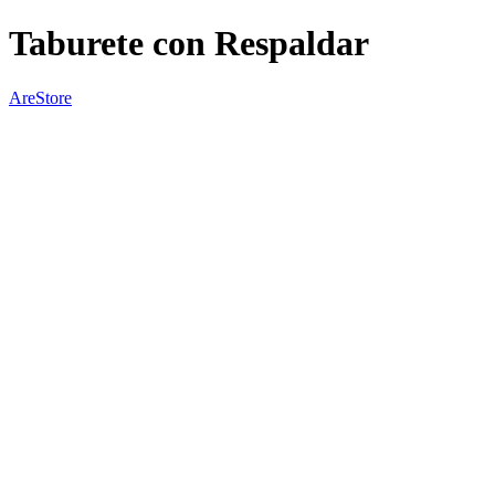
Taburete con Respaldar
AreStore