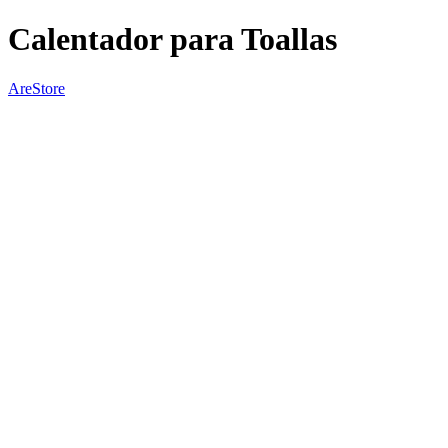
Calentador para Toallas
AreStore