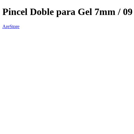
Pincel Doble para Gel 7mm / 0
AreStore