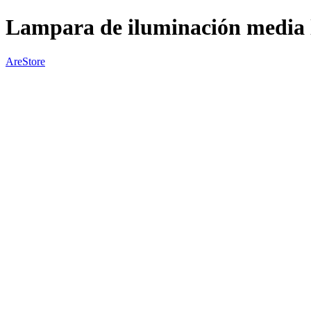
Lampara de iluminación media 
AreStore