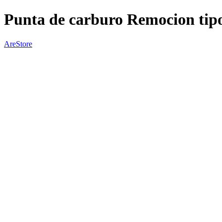
Punta de carburo Remocion tip
AreStore