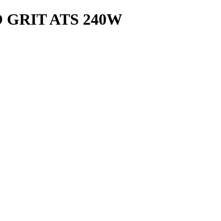
GRIT ATS 240W