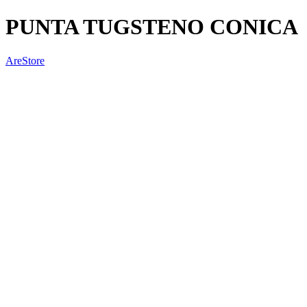
PUNTA TUGSTENO CONICA
AreStore