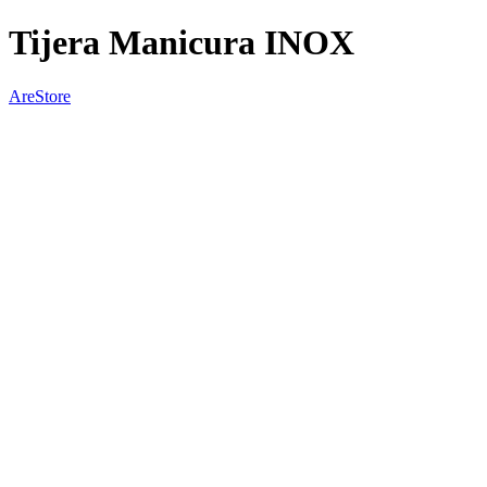
Tijera Manicura INOX
AreStore