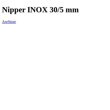
Nipper INOX 30/5 mm
AreStore