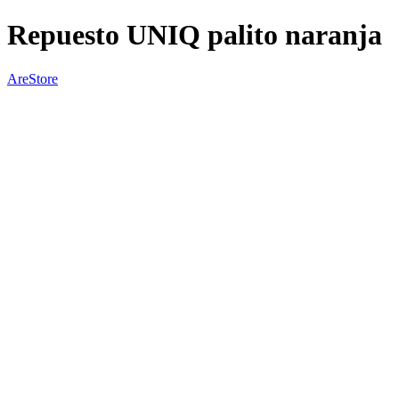
Repuesto UNIQ palito naranja
AreStore