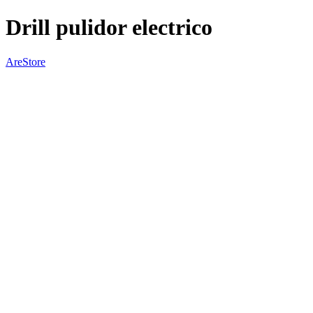
Drill pulidor electrico
AreStore