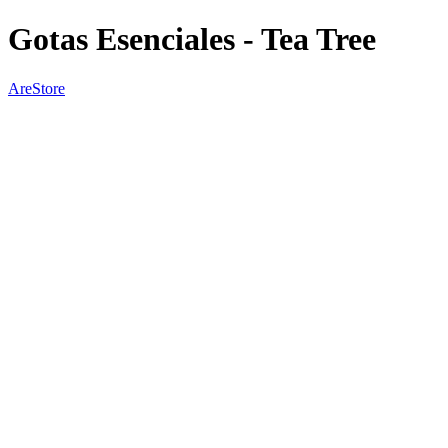
Gotas Esenciales - Tea Tree
AreStore