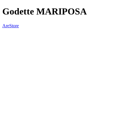
Godette MARIPOSA
AreStore