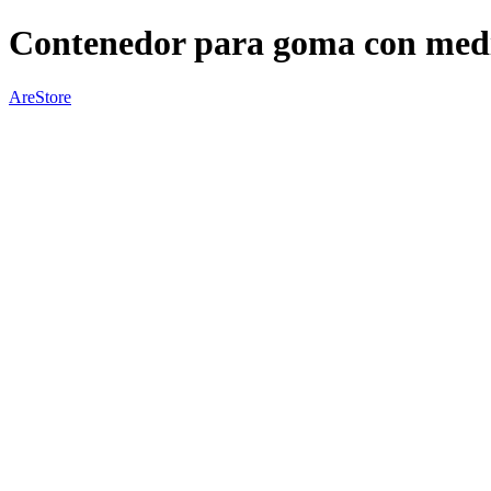
Contenedor para goma con med
AreStore