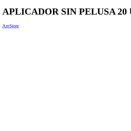
APLICADOR SIN PELUSA 20 U
AreStore