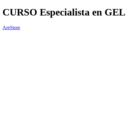
CURSO Especialista en GEL
AreStore