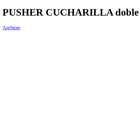
PUSHER CUCHARILLA doble 
AreStore