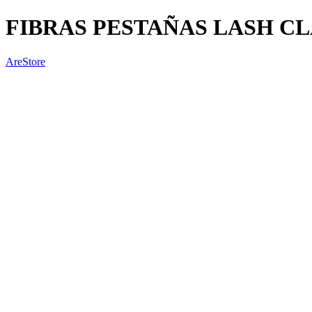
FIBRAS PESTAÑAS LASH CLA
AreStore