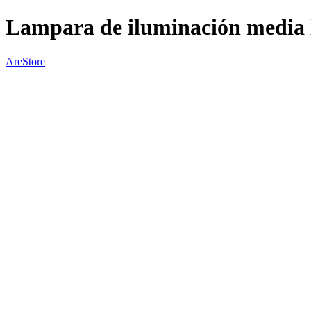
Lampara de iluminación media 
AreStore