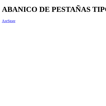
ABANICO DE PESTAÑAS TIP
AreStore