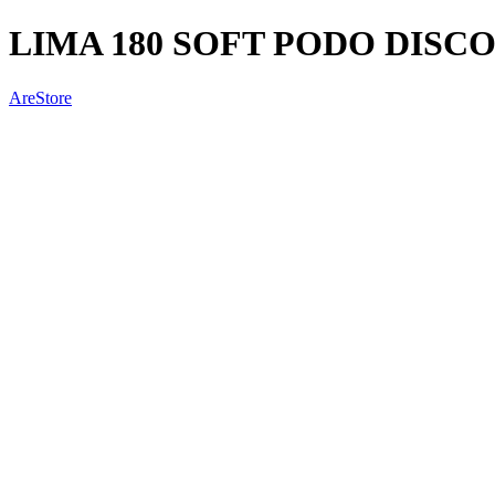
LIMA 180 SOFT PODO DISCO
AreStore