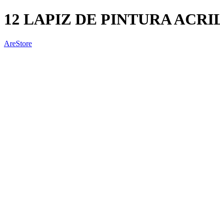
12 LAPIZ DE PINTURA ACRILI
AreStore