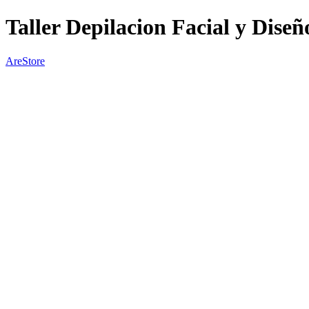
Taller Depilacion Facial y Diseñ
AreStore