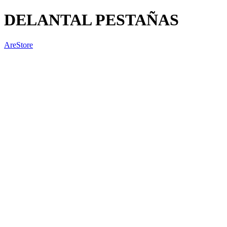
DELANTAL PESTAÑAS
AreStore