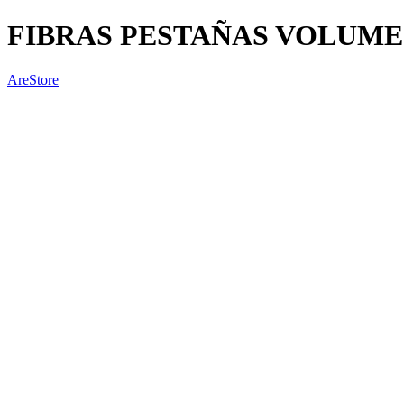
FIBRAS PESTAÑAS VOLUME 0
AreStore