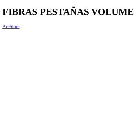
FIBRAS PESTAÑAS VOLUME 0
AreStore