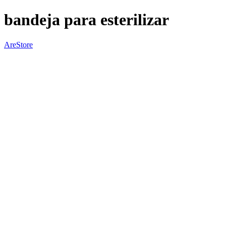
bandeja para esterilizar
AreStore