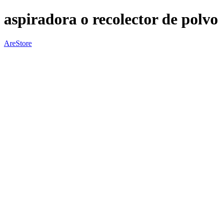
aspiradora o recolector de polvo
AreStore