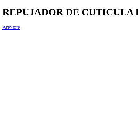
REPUJADOR DE CUTICULA P
AreStore