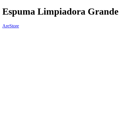
Espuma Limpiadora Grande
AreStore