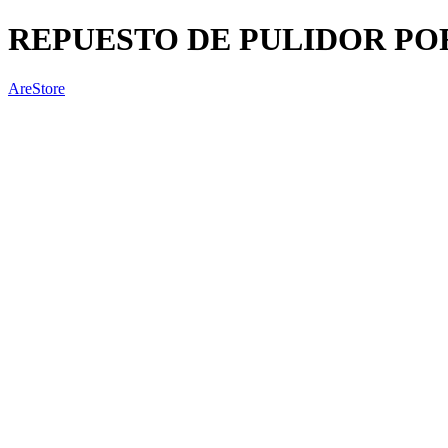
REPUESTO DE PULIDOR PO
AreStore