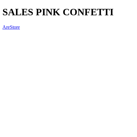
SALES PINK CONFETTI
AreStore