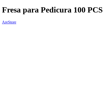
Fresa para Pedicura 100 PCS
AreStore