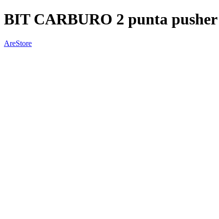
BIT CARBURO 2 punta pusher
AreStore