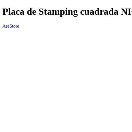
Placa de Stamping cuadrada 
AreStore