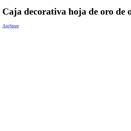
Caja decorativa hoja de oro de 
AreStore