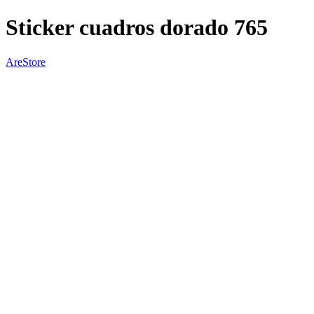
Sticker cuadros dorado 765
AreStore