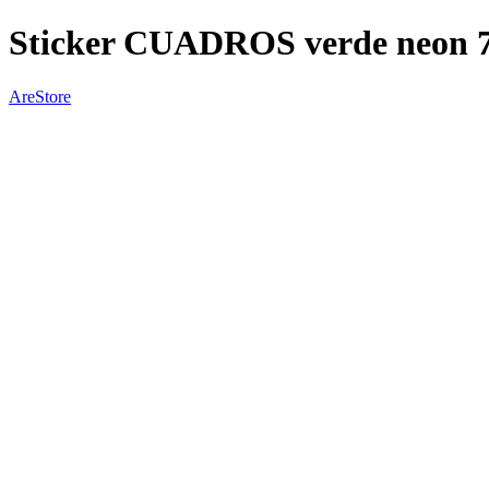
Sticker CUADROS verde neon 
AreStore