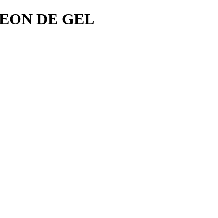
NEON DE GEL