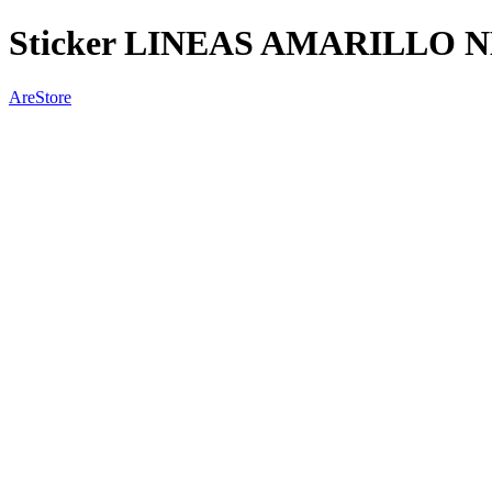
Sticker LINEAS AMARILLO 
AreStore