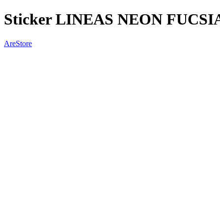
Sticker LINEAS NEON FUCSI
AreStore