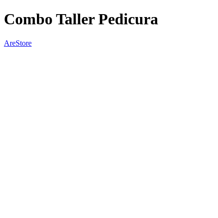
Combo Taller Pedicura
AreStore