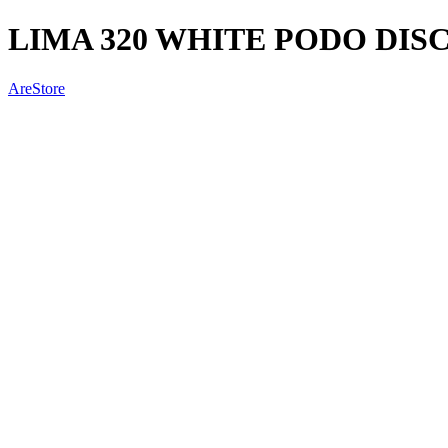
LIMA 320 WHITE PODO DIS
AreStore