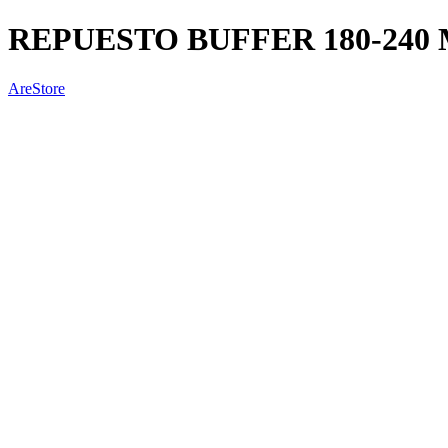
REPUESTO BUFFER 180-240 
AreStore