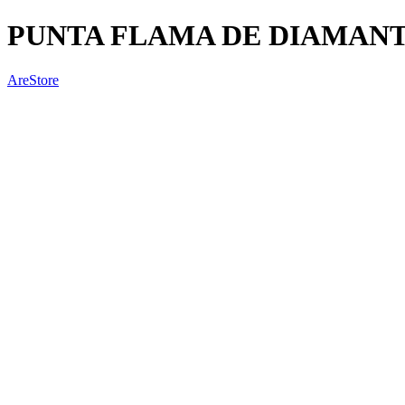
PUNTA FLAMA DE DIAMANT
AreStore