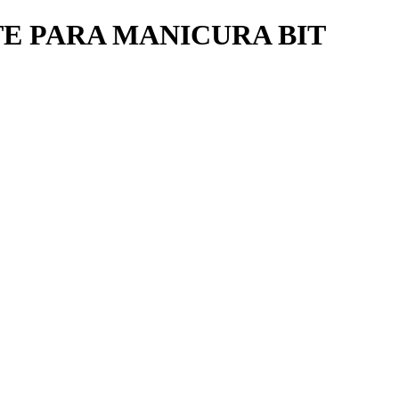
E PARA MANICURA BIT